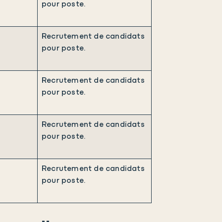
pour poste.
.
Recrutement de candidats
pour poste.
.
Recrutement de candidats
pour poste.
.
Recrutement de candidats
pour poste.
.
Recrutement de candidats
pour poste.