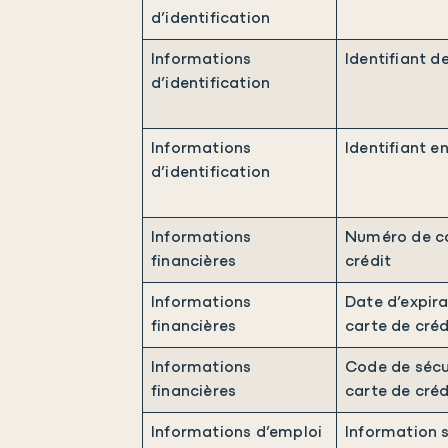
d’identification
Informations
Identifiant de
d’identification
Informations
Identifiant en
d’identification
Informations
Numéro de c
financières
crédit
Informations
Date d’expira
financières
carte de créd
Informations
Code de sécu
financières
carte de créd
Informations d’emploi
Information 