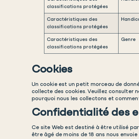
classifications protégées
Caractéristiques des
Handic
classifications protégées
Caractéristiques des
Genre
classifications protégées
Cookies
Un cookie est un petit morceau de donné
collecte des cookies. Veuillez consulter 
pourquoi nous les collectons et commen
Confidentialité des 
Ce site Web est destiné à être utilisé pa
être âgé de moins de 18 ans nous envoie