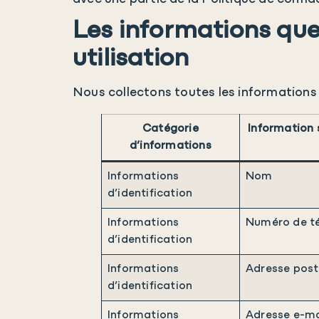
Les informations que
utilisation
Nous collectons toutes les informations q
Catégorie
Information 
d’informations
Informations
Nom
d’identification
Informations
Numéro de t
d’identification
Informations
Adresse post
d’identification
Informations
Adresse e-ma