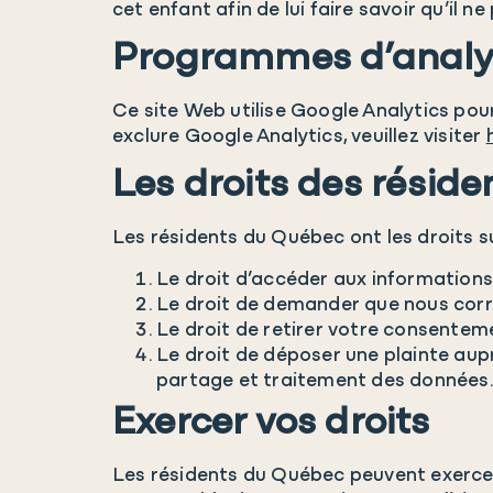
cet enfant afin de lui faire savoir qu’il ne
Programmes d’analy
Ce site Web utilise Google Analytics po
exclure Google Analytics, veuillez visiter
Les droits des résid
Les résidents du Québec ont les droits s
Le droit d’accéder aux informations
Le droit de demander que nous corr
Le droit de retirer votre consentem
Le droit de déposer une plainte aup
partage et traitement des données
Exercer vos droits
Les résidents du Québec peuvent exerce