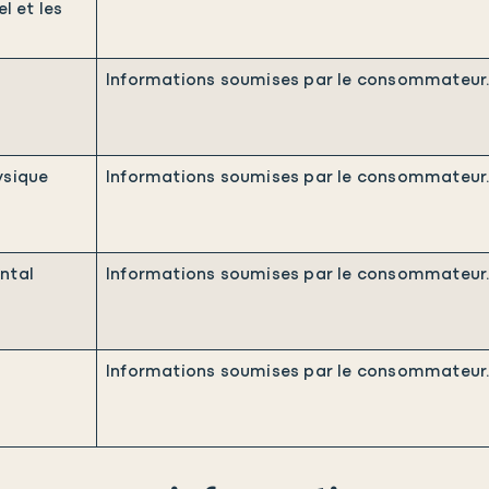
l et les
Informations soumises par le consommateur
ysique
Informations soumises par le consommateur
ntal
Informations soumises par le consommateur
Informations soumises par le consommateur