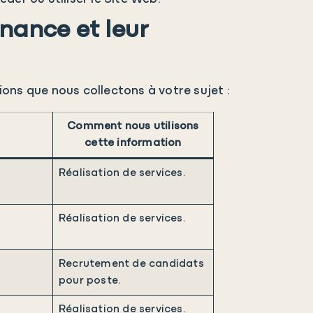
nance et leur
ions que nous collectons à votre sujet :
Comment nous utilisons
cette information
.
Réalisation de services.
.
Réalisation de services.
.
Recrutement de candidats
pour poste.
.
Réalisation de services.