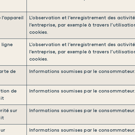
 l’appareil
L’observation et l’enregistrement des activit
l’entreprise, par exemple à travers l’utilisatio
cookies.
 ligne
L’observation et l’enregistrement des activit
l’entreprise, par exemple à travers l’utilisatio
cookies.
arte de
Informations soumises par le consommateur
tion de
Informations soumises par le consommateur
it
rité sur
Informations soumises par le consommateur
it
sur
Informations soumises par le consommateur