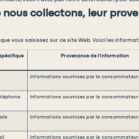
 nous collectons, leur prove
ue vous saisissez sur ce site Web. Voici les informat
spécifique
Provenance de l’information
Informations soumises par le consommateur
éléphone
Informations soumises par le consommateur
ale
Informations soumises par le consommateur
il
Informations soumises par le consommateur