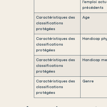
l’emploi actue
précédents
Caractéristiques des
Age
classifications
protégées
Caractéristiques des
Handicap ph
classifications
protégées
Caractéristiques des
Handicap me
classifications
protégées
Caractéristiques des
Genre
classifications
protégées