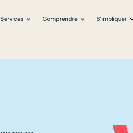
Services
Comprendre
S’impliquer