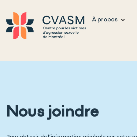
À propos
Nous joindre