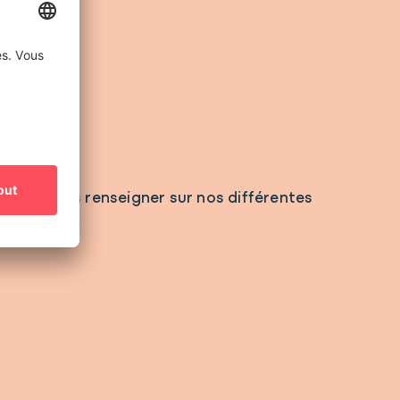
vons vous renseigner sur nos différentes