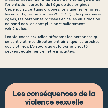
monde, indépendamment de l’identité de genre, de
l’orientation sexuelle, de l’âge ou des origines.
Cependant, certains groupes, tels que les femmes,
les enfants, les personnes 2SLGBTQ+, les personnes
âgées, les personnes racisées et celles en situation
de handicap, en sont plus particulièrement
vulnérables.
Les violences sexuelles affectent les personnes qui
en sont victimes directement ainsi que les proches
des victimes. L’entourage et la communauté
peuvent également en être impactés.
Les conséquences de la
violence sexuelle​