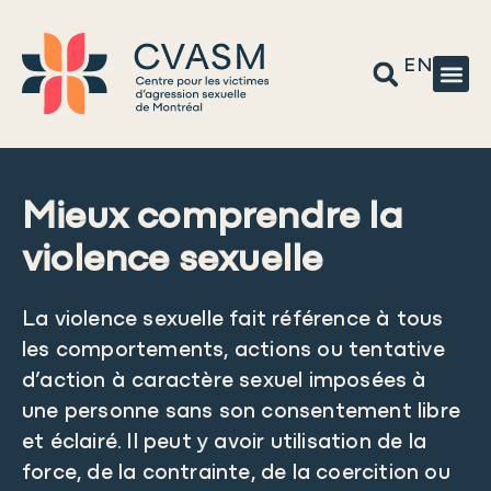
EN
Mieux comprendre la
violence sexuelle
La violence sexuelle fait référence à tous
les comportements, actions ou tentative
d’action à caractère sexuel imposées à
une personne sans son consentement libre
et éclairé. Il peut y avoir utilisation de la
force, de la contrainte, de la coercition ou