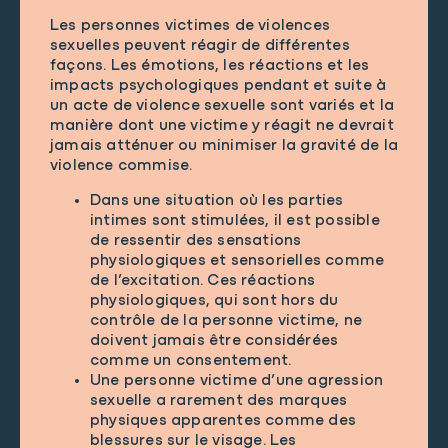
Les personnes victimes de violences
sexuelles peuvent réagir de différentes
façons. Les émotions, les réactions et les
impacts psychologiques pendant et suite à
un acte de violence sexuelle sont variés et la
manière dont une victime y réagit ne devrait
jamais atténuer ou minimiser la gravité de la
violence commise.
Dans une situation où les parties
intimes sont stimulées, il est possible
de ressentir des sensations
physiologiques et sensorielles comme
de l’excitation. Ces réactions
physiologiques, qui sont hors du
contrôle de la personne victime, ne
doivent jamais être considérées
comme un consentement.
Une personne victime d’une agression
sexuelle a rarement des marques
physiques apparentes comme des
blessures sur le visage. Les