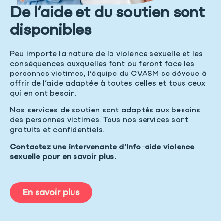
De l’aide et du soutien sont
disponibles
Peu importe la nature de la violence sexuelle et les
conséquences auxquelles font ou feront face les
personnes victimes, l’équipe du CVASM se dévoue à
offrir de l’aide adaptée à toutes celles et tous ceux
qui en ont besoin.
Nos services de soutien sont adaptés aux besoins
des personnes victimes. Tous nos services sont
gratuits et confidentiels.
Contactez une intervenante
d’Info-aide violence
sexuelle
pour en savoir plus.
En savoir plus