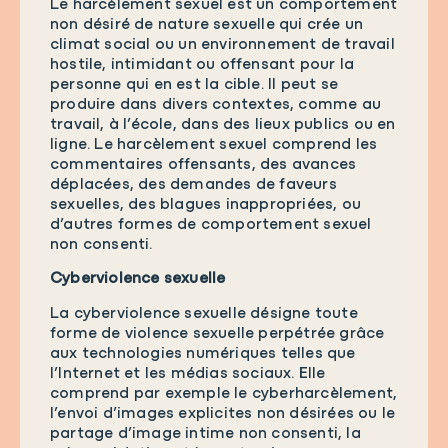
Le harcèlement sexuel est un comportement
non désiré de nature sexuelle qui crée un
climat social ou un environnement de travail
hostile, intimidant ou offensant pour la
personne qui en est la cible. Il peut se
produire dans divers contextes, comme au
travail, à l’école, dans des lieux publics ou en
ligne. Le harcèlement sexuel comprend les
commentaires offensants, des avances
déplacées, des demandes de faveurs
sexuelles, des blagues inappropriées, ou
d’autres formes de comportement sexuel
non consenti.
Cyberviolence sexuelle
La cyberviolence sexuelle désigne toute
forme de violence sexuelle perpétrée grâce
aux technologies numériques telles que
l’Internet et les médias sociaux. Elle
comprend par exemple le cyberharcèlement,
l’envoi d’images explicites non désirées ou le
partage d’image intime non consenti, la