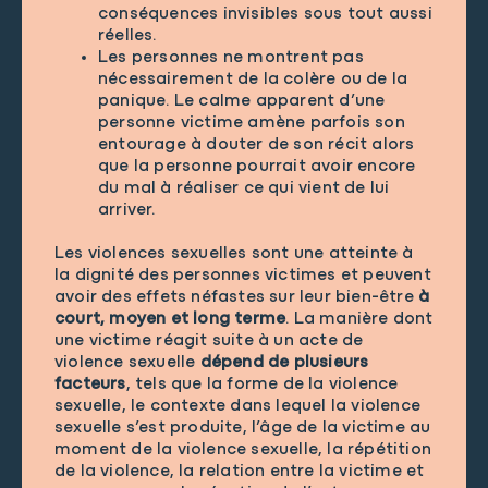
conséquences invisibles sous tout aussi
réelles.
Les personnes ne montrent pas
nécessairement de la colère ou de la
panique. Le calme apparent d’une
personne victime amène parfois son
entourage à douter de son récit alors
que la personne pourrait avoir encore
du mal à réaliser ce qui vient de lui
arriver.
Les violences sexuelles sont une atteinte à
la dignité des personnes victimes et peuvent
avoir des effets néfastes sur leur bien-être
à
court, moyen et long terme
. La manière dont
une victime réagit suite à un acte de
violence sexuelle
dépend de plusieurs
facteurs
, tels que la forme de la violence
sexuelle, le contexte dans lequel la violence
sexuelle s’est produite, l’âge de la victime au
moment de la violence sexuelle, la répétition
de la violence, la relation entre la victime et