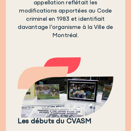
appellation reflétait les
modifications apportées au Code
criminel en 1983 et identifiait
davantage l’organisme à la Ville de
Montréal.
Les débuts du CVASM