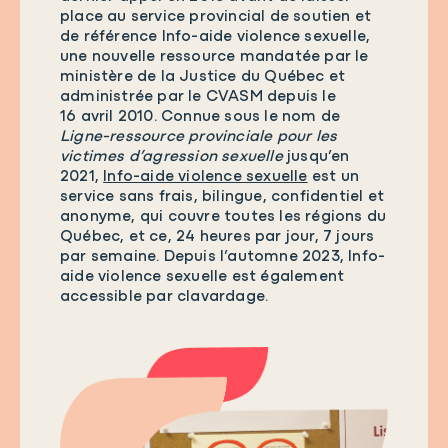
place au service provincial de soutien et
de référence Info-aide violence sexuelle,
une nouvelle ressource mandatée par le
ministère de la Justice du Québec et
administrée par le CVASM depuis le
16 avril 2010. Connue sous le nom de
Ligne-ressource provinciale pour les
victimes d’agression sexuelle
jusqu’en
2021,
Info-aide violence sexuelle
est un
service sans frais, bilingue, confidentiel et
anonyme, qui couvre toutes les régions du
Québec, et ce, 24 heures par jour, 7 jours
par semaine. Depuis l’automne 2023, Info-
aide violence sexuelle est également
accessible par clavardage.