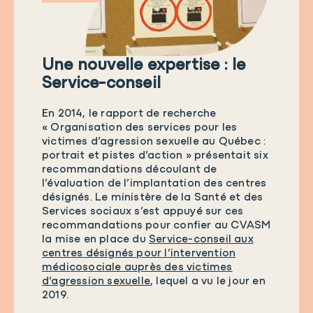
Une nouvelle expertise : le
Service-conseil
En 2014, le rapport de recherche
« Organisation des services pour les
victimes d’agression sexuelle au Québec :
portrait et pistes d’action » présentait six
recommandations découlant de
l’évaluation de l’implantation des centres
désignés. Le ministère de la Santé et des
Services sociaux s’est appuyé sur ces
recommandations pour confier au CVASM
la mise en place du
Service-conseil aux
centres désignés pour l’intervention
médicosociale auprès des victimes
d’agression sexuelle
, lequel a vu le jour en
2019.