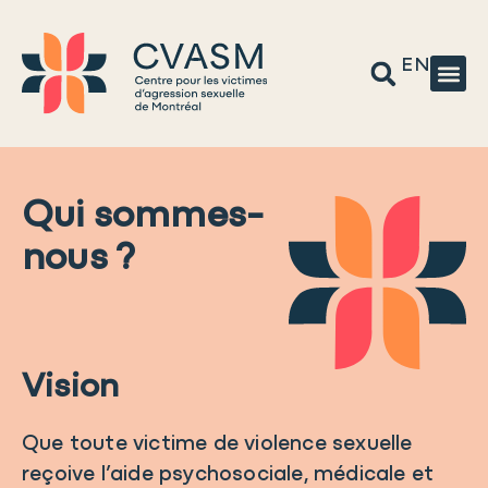
EN
Qui sommes-
nous ?
Vision
Que toute victime de violence sexuelle
reçoive l’aide psychosociale, médicale et