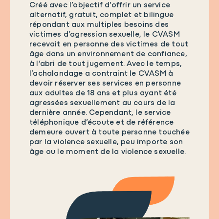
Créé avec l’objectif d’offrir un service
alternatif, gratuit, complet et bilingue
répondant aux multiples besoins des
victimes d’agression sexuelle, le CVASM
recevait en personne des victimes de tout
âge dans un environnement de confiance,
à l’abri de tout jugement. Avec le temps,
l’achalandage a contraint le CVASM à
devoir réserver ses services en personne
aux adultes de 18 ans et plus ayant été
agressées sexuellement au cours de la
dernière année. Cependant, le service
téléphonique d’écoute et de référence
demeure ouvert à toute personne touchée
par la violence sexuelle, peu importe son
âge ou le moment de la violence sexuelle.