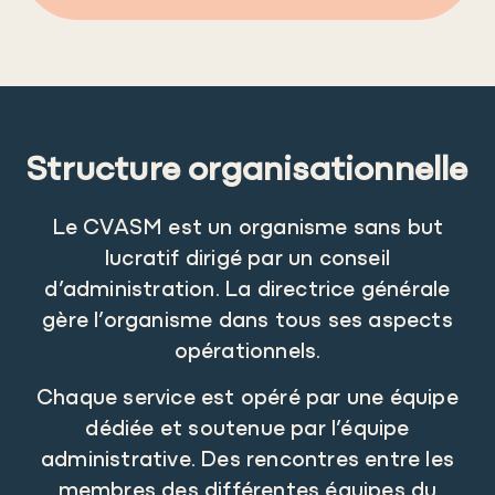
Structure organisationnelle
Le CVASM est un organisme sans but
lucratif dirigé par un conseil
d’administration. La directrice générale
gère l’organisme dans tous ses aspects
opérationnels.
Chaque service est opéré par une équipe
dédiée et soutenue par l’équipe
administrative. Des rencontres entre les
membres des différentes équipes du