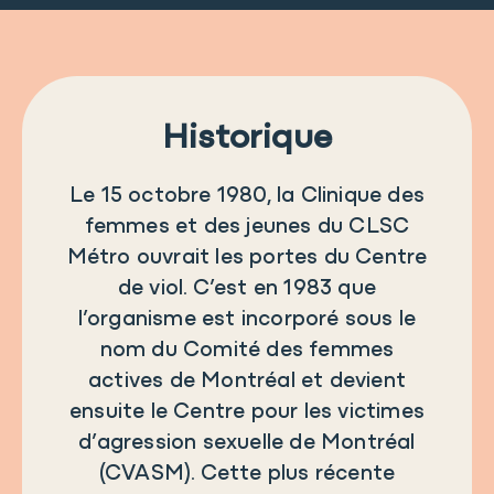
Historique
Le 15 octobre 1980, la Clinique des
femmes et des jeunes du CLSC
Métro ouvrait les portes du Centre
de viol. C’est en 1983 que
l’organisme est incorporé sous le
nom du Comité des femmes
actives de Montréal et devient
ensuite le Centre pour les victimes
d’agression sexuelle de Montréal
(CVASM). Cette plus récente