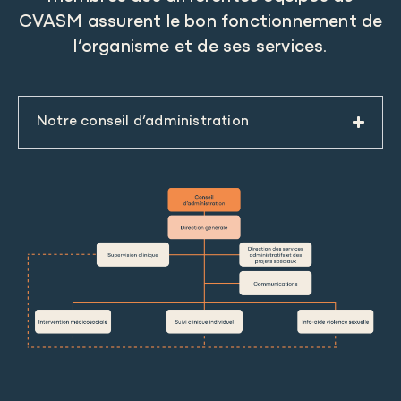
CVASM assurent le bon fonctionnement de
l’organisme et de ses services.
Notre conseil d’administration