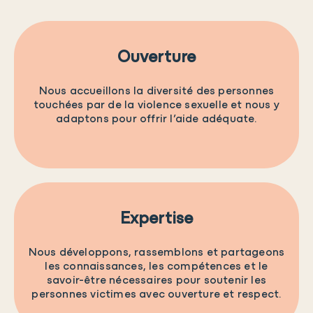
Ouverture
Nous accueillons la diversité des personnes
touchées par de la violence sexuelle et nous y
adaptons pour offrir l’aide adéquate.
Expertise
Nous développons, rassemblons et partageons
les connaissances, les compétences et le
savoir-être nécessaires pour soutenir les
personnes victimes avec ouverture et respect.