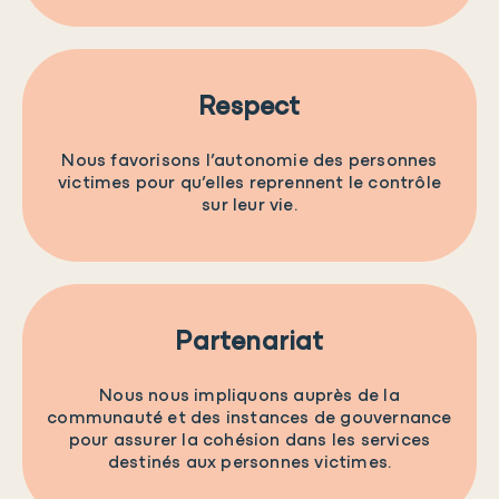
Respect
Nous favorisons l’autonomie des personnes
victimes pour qu’elles reprennent le contrôle
sur leur vie.
Partenariat
Nous nous impliquons auprès de la
communauté et des instances de gouvernance
pour assurer la cohésion dans les services
destinés aux personnes victimes.