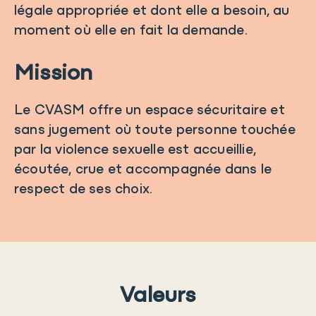
légale appropriée et dont elle a besoin, au
moment où elle en fait la demande.
Mission
Le CVASM offre un espace sécuritaire et
sans jugement où toute personne touchée
par la violence sexuelle est accueillie,
écoutée, crue et accompagnée dans le
respect de ses choix.
Valeurs