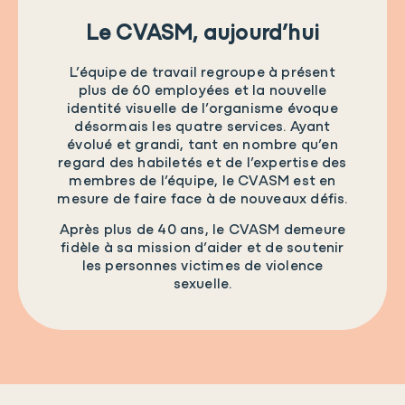
Le CVASM, aujourd’hui
L’équipe de travail regroupe à présent
plus de 60 employées et la nouvelle
identité visuelle de l’organisme évoque
désormais les quatre services. Ayant
évolué et grandi, tant en nombre qu’en
regard des habiletés et de l’expertise des
membres de l’équipe, le CVASM est en
mesure de faire face à de nouveaux défis.
Après plus de 40 ans, le CVASM demeure
fidèle à sa mission d’aider et de soutenir
les personnes victimes de violence
sexuelle.